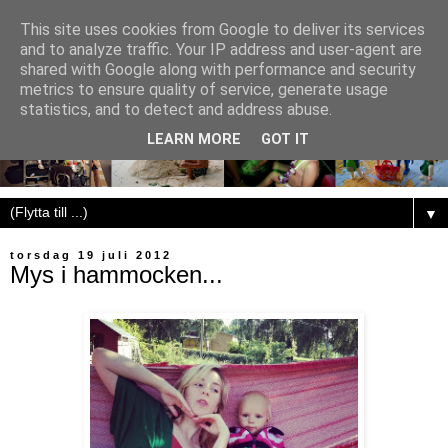
This site uses cookies from Google to deliver its services
and to analyze traffic. Your IP address and user-agent are
shared with Google along with performance and security
metrics to ensure quality of service, generate usage
statistics, and to detect and address abuse.
LEARN MORE
GOT IT
▼
torsdag 19 juli 2012
Mys i hammocken...