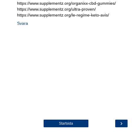
https://www.supplementz.org/organixx-cbd-gummies/
https://www.supplementz.org/ultra-proven/
https://www.supplementz.org/le-regime-keto-avis/
Svara
›
Startsida