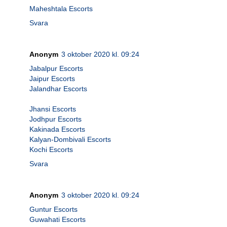
Maheshtala Escorts
Svara
Anonym
3 oktober 2020 kl. 09:24
Jabalpur Escorts
Jaipur Escorts
Jalandhar Escorts
Jhansi Escorts
Jodhpur Escorts
Kakinada Escorts
Kalyan-Dombivali Escorts
Kochi Escorts
Svara
Anonym
3 oktober 2020 kl. 09:24
Guntur Escorts
Guwahati Escorts