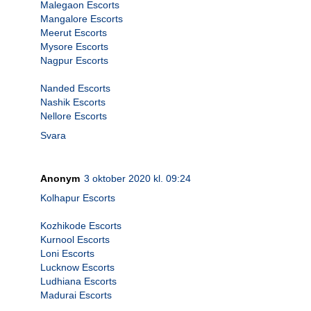
Malegaon Escorts
Mangalore Escorts
Meerut Escorts
Mysore Escorts
Nagpur Escorts
Nanded Escorts
Nashik Escorts
Nellore Escorts
Svara
Anonym
3 oktober 2020 kl. 09:24
Kolhapur Escorts
Kozhikode Escorts
Kurnool Escorts
Loni Escorts
Lucknow Escorts
Ludhiana Escorts
Madurai Escorts