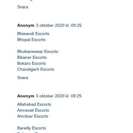
Svara
Anonym
3 oktober 2020 kl. 09:25
Bhiwandi Escorts
Bhopal Escorts
Bhubaneswar Escorts
Bikaner Escorts
Bokaro Escorts
Chandigarh Escorts
Svara
Anonym
3 oktober 2020 kl. 09:25
Allahabad Escorts
Amravati Escorts
Amritsar Escorts
Bareilly Escorts