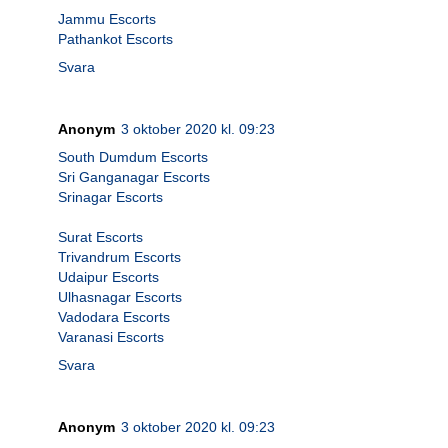
Jammu Escorts
Pathankot Escorts
Svara
Anonym
3 oktober 2020 kl. 09:23
South Dumdum Escorts
Sri Ganganagar Escorts
Srinagar Escorts
Surat Escorts
Trivandrum Escorts
Udaipur Escorts
Ulhasnagar Escorts
Vadodara Escorts
Varanasi Escorts
Svara
Anonym
3 oktober 2020 kl. 09:23