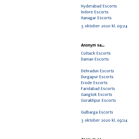
Hyderabad Escorts
Indore Escorts
Itanagar Escorts
3 oktober 2020 kl. 09:24
Anonym sa...
Cuttack Escorts
Daman Escorts
Dehradun Escorts
Durgapur Escorts
Erode Escorts
Faridabad Escorts
Gangtok Escorts
Gorakhpur Escorts
Gulbarga Escorts
3 oktober 2020 kl. 09:24