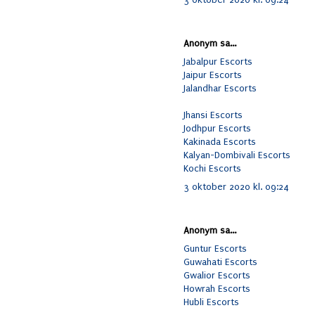
Anonym sa...
Jabalpur Escorts
Jaipur Escorts
Jalandhar Escorts
Jhansi Escorts
Jodhpur Escorts
Kakinada Escorts
Kalyan-Dombivali Escorts
Kochi Escorts
3 oktober 2020 kl. 09:24
Anonym sa...
Guntur Escorts
Guwahati Escorts
Gwalior Escorts
Howrah Escorts
Hubli Escorts