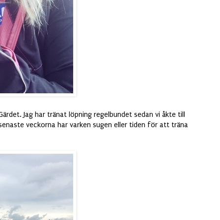
ärdet. Jag har tränat löpning regelbundet sedan vi åkte till
 senaste veckorna har varken sugen eller tiden för att träna