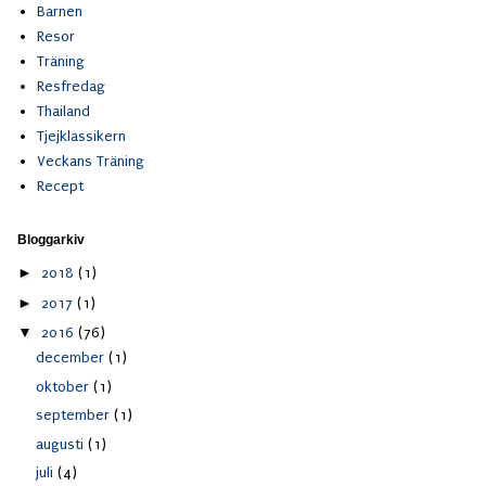
Barnen
Resor
Träning
Resfredag
Thailand
Tjejklassikern
Veckans Träning
Recept
Bloggarkiv
►
2018
(1)
►
2017
(1)
▼
2016
(76)
december
(1)
oktober
(1)
september
(1)
augusti
(1)
juli
(4)