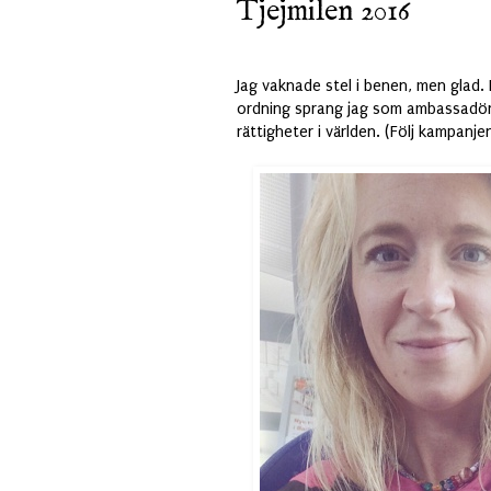
Tjejmilen 2016
Jag vaknade stel i benen, men glad. 
ordning sprang jag som ambassadör
rättigheter i världen. (Följ kampanj