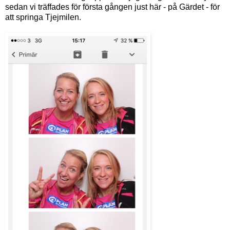
sedan vi träffades för första gången just här - på Gärdet - för
att springa Tjejmilen.