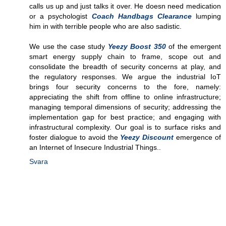
calls us up and just talks it over. He doesn need medication
or a psychologist
Coach Handbags Clearance
lumping
him in with terrible people who are also sadistic.
We use the case study
Yeezy Boost 350
of the emergent
smart energy supply chain to frame, scope out and
consolidate the breadth of security concerns at play, and
the regulatory responses. We argue the industrial IoT
brings four security concerns to the fore, namely:
appreciating the shift from offline to online infrastructure;
managing temporal dimensions of security; addressing the
implementation gap for best practice; and engaging with
infrastructural complexity. Our goal is to surface risks and
foster dialogue to avoid the
Yeezy Discount
emergence of
an Internet of Insecure Industrial Things..
Svara