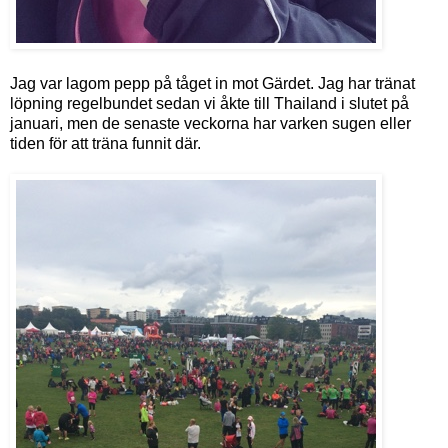
Jag var lagom pepp på tåget in mot Gärdet. Jag har tränat
löpning regelbundet sedan vi åkte till Thailand i slutet på
januari, men de senaste veckorna har varken sugen eller
tiden för att träna funnit där.