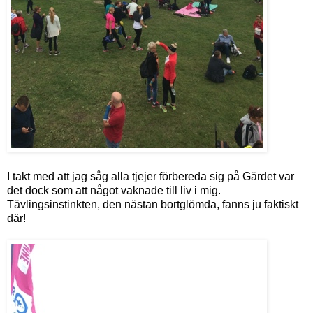
I takt med att jag såg alla tjejer förbereda sig på Gärdet var
det dock som att något vaknade till liv i mig.
Tävlingsinstinkten, den nästan bortglömda, fanns ju faktiskt
där!