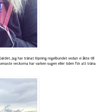
ärdet. Jag har tränat löpning regelbundet sedan vi åkte till
 senaste veckorna har varken sugen eller tiden för att träna