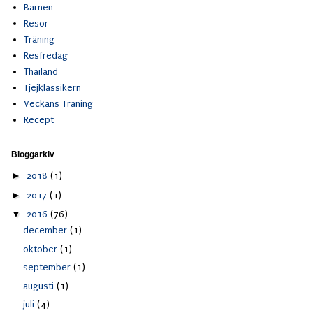
Barnen
Resor
Träning
Resfredag
Thailand
Tjejklassikern
Veckans Träning
Recept
Bloggarkiv
►
2018
(1)
►
2017
(1)
▼
2016
(76)
december
(1)
oktober
(1)
september
(1)
augusti
(1)
juli
(4)