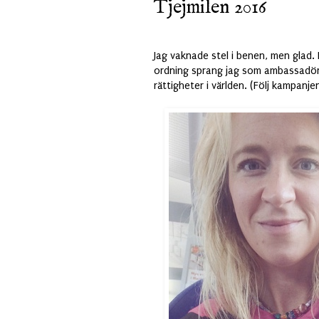
Tjejmilen 2016
Jag vaknade stel i benen, men glad. 
ordning sprang jag som ambassadör
rättigheter i världen. (Följ kampanj