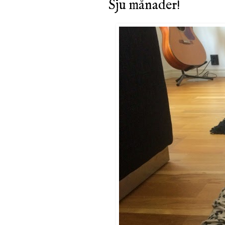
Sju månader!