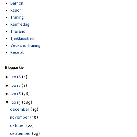
Barnen
Resor
Träning
Resfredag
Thailand
Tjejklassikern
Veckans Träning
Recept
Bloggarkiv
►
2018
(1)
►
2017
(1)
►
2016
(76)
▼
2015
(289)
december
(19)
november
(18)
oktober
(22)
september
(29)