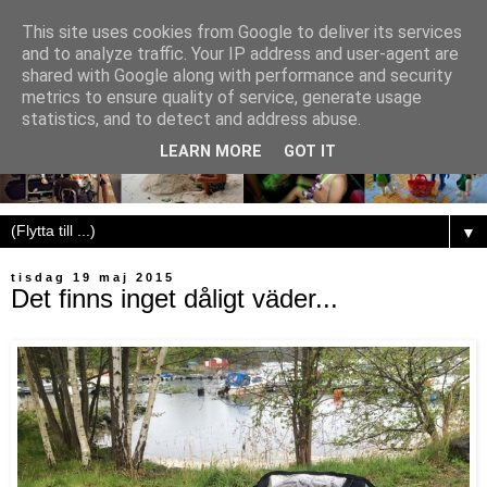
This site uses cookies from Google to deliver its services
and to analyze traffic. Your IP address and user-agent are
shared with Google along with performance and security
metrics to ensure quality of service, generate usage
statistics, and to detect and address abuse.
LEARN MORE
GOT IT
▼
tisdag 19 maj 2015
Det finns inget dåligt väder...