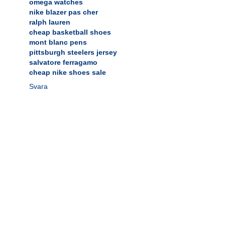
omega watches
nike blazer pas cher
ralph lauren
cheap basketball shoes
mont blanc pens
pittsburgh steelers jersey
salvatore ferragamo
cheap nike shoes sale
Svara