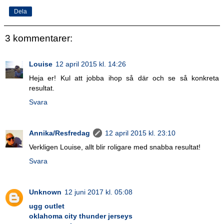
Dela
3 kommentarer:
Louise
12 april 2015 kl. 14:26
Heja er! Kul att jobba ihop så där och se så konkreta
resultat.
Svara
Annika/Resfredag
12 april 2015 kl. 23:10
Verkligen Louise, allt blir roligare med snabba resultat!
Svara
Unknown
12 juni 2017 kl. 05:08
ugg outlet
oklahoma city thunder jerseys