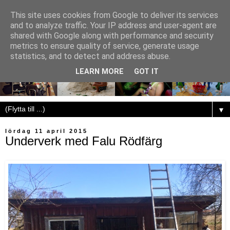
This site uses cookies from Google to deliver its services
and to analyze traffic. Your IP address and user-agent are
shared with Google along with performance and security
metrics to ensure quality of service, generate usage
statistics, and to detect and address abuse.
LEARN MORE
GOT IT
▼
lördag 11 april 2015
Underverk med Falu Rödfärg