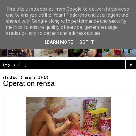
This site uses cookies from Google to deliver its services
and to analyze traffic. Your IP address and user-agent are
shared with Google along with performance and security
metrics to ensure quality of service, generate usage
statistics, and to detect and address abuse.
LEARN MORE
GOT IT
▼
tisdag 3 mars 2015
Operation rensa