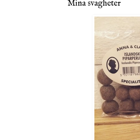
Mina svagheter