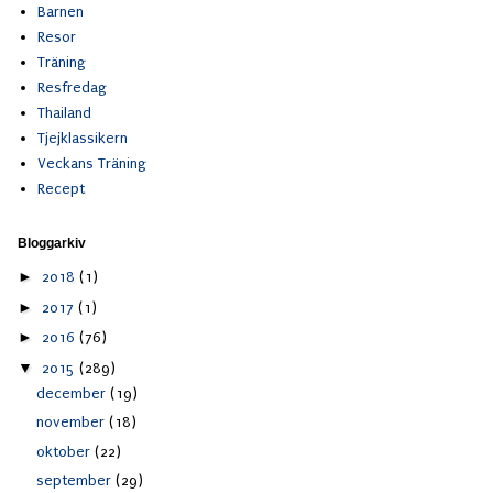
Barnen
Resor
Träning
Resfredag
Thailand
Tjejklassikern
Veckans Träning
Recept
Bloggarkiv
►
2018
(1)
►
2017
(1)
►
2016
(76)
▼
2015
(289)
december
(19)
november
(18)
oktober
(22)
september
(29)