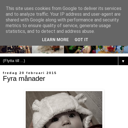
This site uses cookies from Google to deliver its services
and to analyze traffic. Your IP address and user-agent are
shared with Google along with performance and security
metrics to ensure quality of service, generate usage
statistics, and to detect and address abuse.
LEARN MORE
GOT IT
▼
fredag 20 februari 2015
Fyra månader