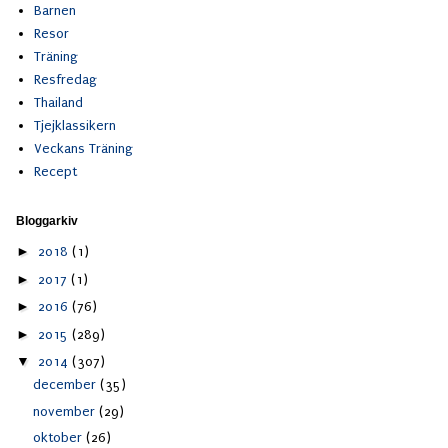
Barnen
Resor
Träning
Resfredag
Thailand
Tjejklassikern
Veckans Träning
Recept
Bloggarkiv
►
2018
(1)
►
2017
(1)
►
2016
(76)
►
2015
(289)
▼
2014
(307)
december
(35)
november
(29)
oktober
(26)