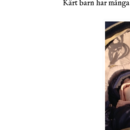
Kärt barn har mång