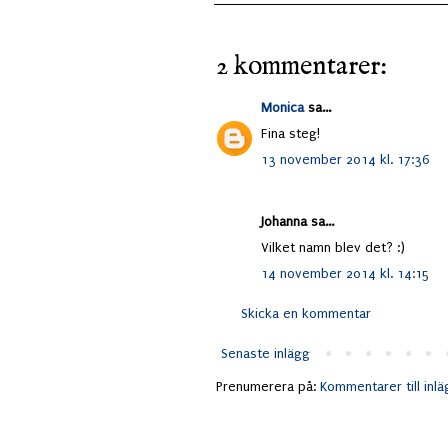
2 kommentarer:
Monica
sa...
Fina steg!
13 november 2014 kl. 17:36
Johanna sa...
Vilket namn blev det? :)
14 november 2014 kl. 14:15
Skicka en kommentar
Senaste inlägg
Prenumerera på:
Kommentarer till inl