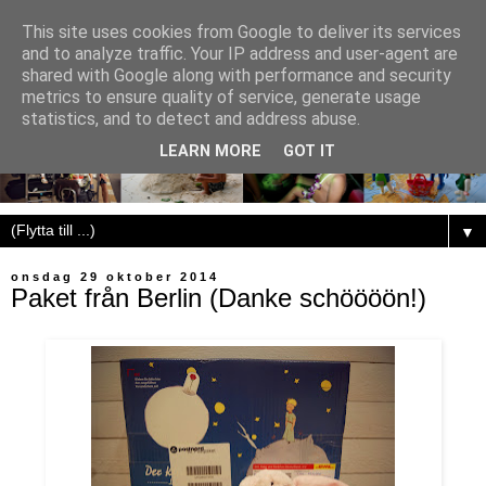
This site uses cookies from Google to deliver its services
and to analyze traffic. Your IP address and user-agent are
shared with Google along with performance and security
metrics to ensure quality of service, generate usage
statistics, and to detect and address abuse.
LEARN MORE
GOT IT
▼
onsdag 29 oktober 2014
Paket från Berlin (Danke schöööön!)