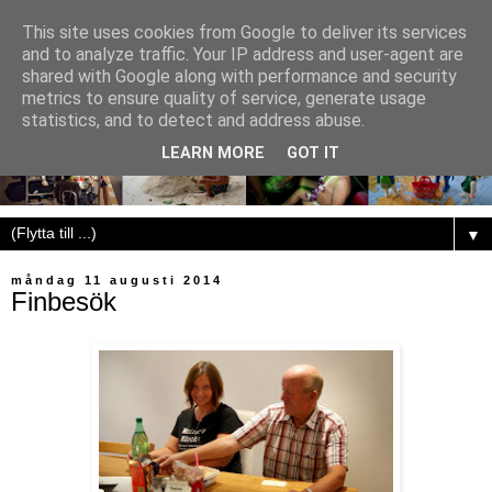
This site uses cookies from Google to deliver its services
and to analyze traffic. Your IP address and user-agent are
shared with Google along with performance and security
metrics to ensure quality of service, generate usage
statistics, and to detect and address abuse.
LEARN MORE
GOT IT
▼
måndag 11 augusti 2014
Finbesök