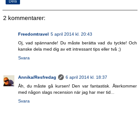
Dela
2 kommentarer:
Freedomtravel
5 april 2014 kl. 20:43
Oj, vad spännande! Du måste berätta vad du tyckte! Och
kanske dela med dig av ett intressant tips eller två ;)
Svara
Annika/Resfredag
6 april 2014 kl. 18:37
Åh, du måste gå kursen! Den var fantastisk. Återkommer
med någon slags recension när jag har mer tid...
Svara