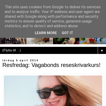
This site uses cookies from Google to deliver its services
and to analyze traffic. Your IP address and user-agent are
shared with Google along with performance and security
metrics to ensure quality of service, generate usage
statistics, and to detect and address abuse.
LEARN MORE
GOT IT
▼
lördag 5 april 2014
Resfredag: Vagabonds reseskrivarkurs!