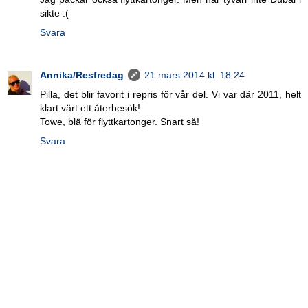
sikte :(
Svara
Annika/Resfredag
21 mars 2014 kl. 18:24
Pilla, det blir favorit i repris för vår del. Vi var där 2011, helt
klart värt ett återbesök!
Towe, blä för flyttkartonger. Snart så!
Svara