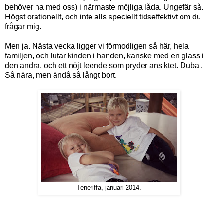
behöver ha med oss) i närmaste möjliga låda. Ungefär så.
Högst orationellt, och inte alls speciellt tidseffektivt om du
frågar mig.
Men ja. Nästa vecka ligger vi förmodligen så här, hela
familjen, och lutar kinden i handen, kanske med en glass i
den andra, och ett nöjt leende som pryder ansiktet. Dubai.
Så nära, men ändå så långt bort.
Teneriffa, januari 2014.