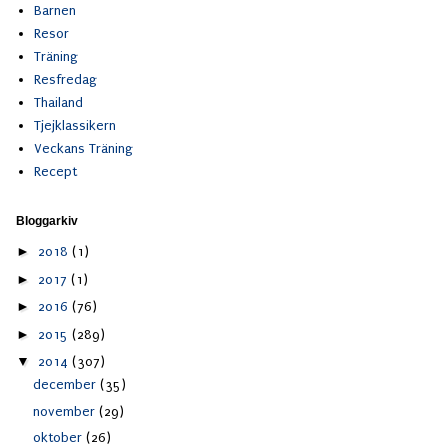
Barnen
Resor
Träning
Resfredag
Thailand
Tjejklassikern
Veckans Träning
Recept
Bloggarkiv
►
2018
(1)
►
2017
(1)
►
2016
(76)
►
2015
(289)
▼
2014
(307)
december
(35)
november
(29)
oktober
(26)