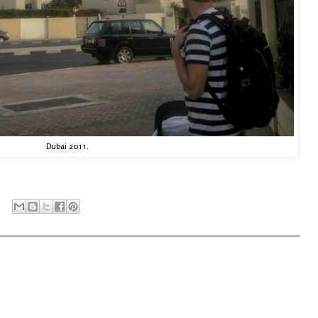
Dubai 2011.