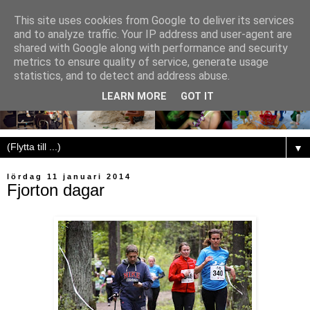
This site uses cookies from Google to deliver its services
and to analyze traffic. Your IP address and user-agent are
shared with Google along with performance and security
metrics to ensure quality of service, generate usage
statistics, and to detect and address abuse.
LEARN MORE
GOT IT
▼
lördag 11 januari 2014
Fjorton dagar