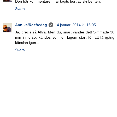
Den här kommentaren har tagits bort av skribenten.
Svara
Annika/Resfredag
14 januari 2014 kl. 16:05
Ja, precis så Alfva. Men du, snart vänder det! Simmade 30
min i morse, kändes som en lagom start för att få igång
känslan igen...
Svara