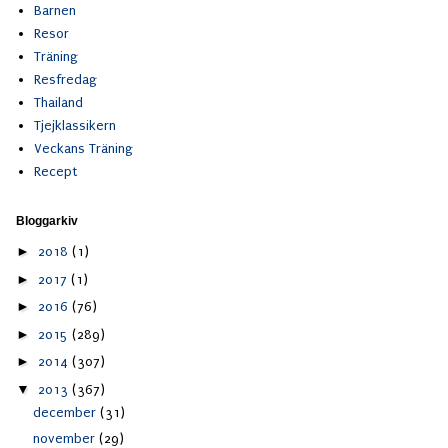
Barnen
Resor
Träning
Resfredag
Thailand
Tjejklassikern
Veckans Träning
Recept
Bloggarkiv
►
2018
(1)
►
2017
(1)
►
2016
(76)
►
2015
(289)
►
2014
(307)
▼
2013
(367)
december
(31)
november
(29)