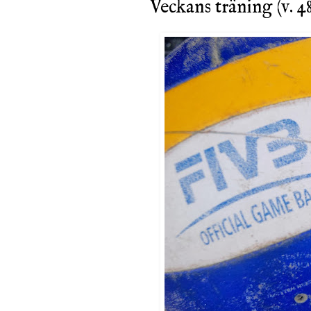
Veckans träning (v. 4