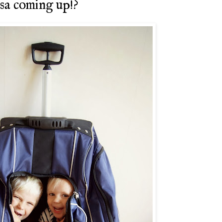
sa coming up!?