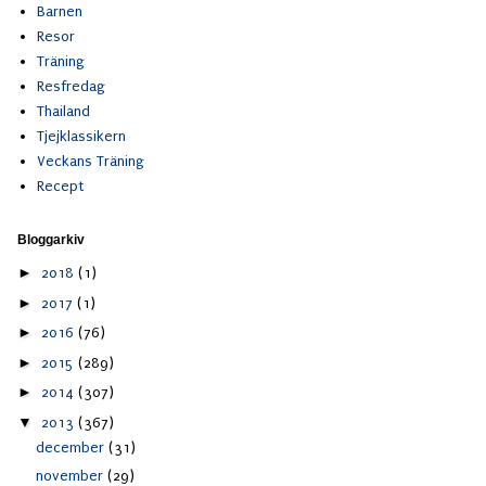
Barnen
Resor
Träning
Resfredag
Thailand
Tjejklassikern
Veckans Träning
Recept
Bloggarkiv
►
2018
(1)
►
2017
(1)
►
2016
(76)
►
2015
(289)
►
2014
(307)
▼
2013
(367)
december
(31)
november
(29)