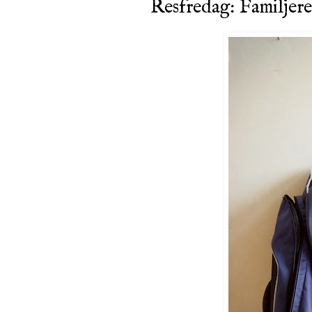
Resfredag: Familjere