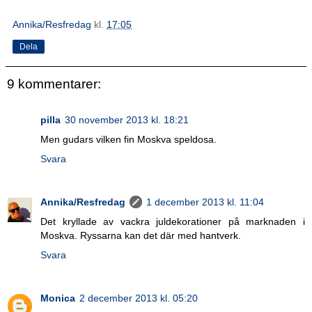
Annika/Resfredag
kl.
17:05
Dela
9 kommentarer:
pilla
30 november 2013 kl. 18:21
Men gudars vilken fin Moskva speldosa.
Svara
Annika/Resfredag
1 december 2013 kl. 11:04
Det kryllade av vackra juldekorationer på marknaden i
Moskva. Ryssarna kan det där med hantverk.
Svara
Monica
2 december 2013 kl. 05:20