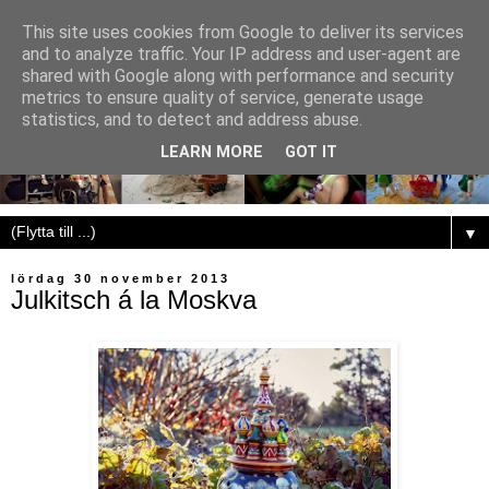
This site uses cookies from Google to deliver its services
and to analyze traffic. Your IP address and user-agent are
shared with Google along with performance and security
metrics to ensure quality of service, generate usage
statistics, and to detect and address abuse.
LEARN MORE
GOT IT
▼
lördag 30 november 2013
Julkitsch á la Moskva