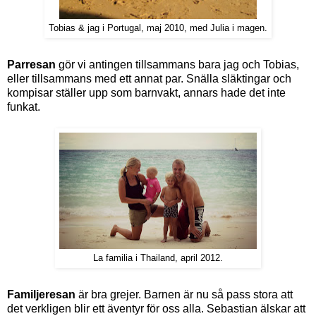
Tobias & jag i Portugal, maj 2010, med Julia i magen.
Parresan
gör vi antingen tillsammans bara jag och Tobias,
eller tillsammans med ett annat par. Snälla släktingar och
kompisar ställer upp som barnvakt, annars hade det inte
funkat.
La familia i Thailand, april 2012.
Familjeresan
är bra grejer. Barnen är nu så pass stora att
det verkligen blir ett äventyr för oss alla. Sebastian älskar att