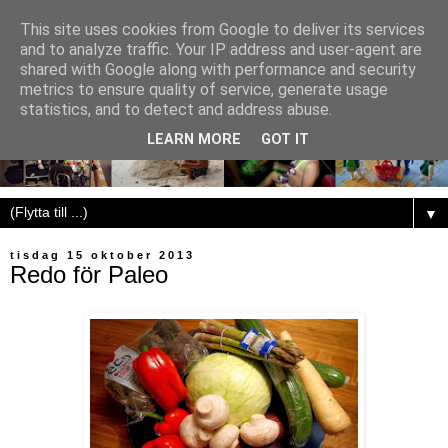
This site uses cookies from Google to deliver its services
and to analyze traffic. Your IP address and user-agent are
shared with Google along with performance and security
metrics to ensure quality of service, generate usage
statistics, and to detect and address abuse.
LEARN MORE
GOT IT
▼
tisdag 15 oktober 2013
Redo för Paleo