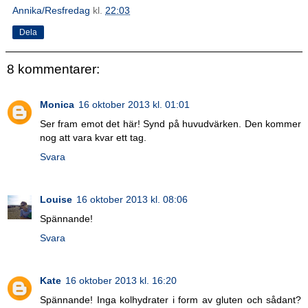
Annika/Resfredag
kl.
22:03
Dela
8 kommentarer:
Monica
16 oktober 2013 kl. 01:01
Ser fram emot det här! Synd på huvudvärken. Den kommer
nog att vara kvar ett tag.
Svara
Louise
16 oktober 2013 kl. 08:06
Spännande!
Svara
Kate
16 oktober 2013 kl. 16:20
Spännande! Inga kolhydrater i form av gluten och sådant?