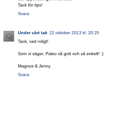
Tack för tips!
Svara
Under vårt tak
22 oktober 2013 kl. 20:25
Tack, vad roligt!
Som vi säger, Paleo så gott och så enkelt! :)
Magnus & Jenny
Svara