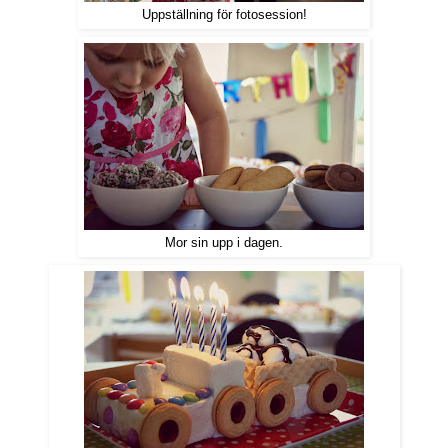
Uppställning för fotosession!
Mor sin upp i dagen.