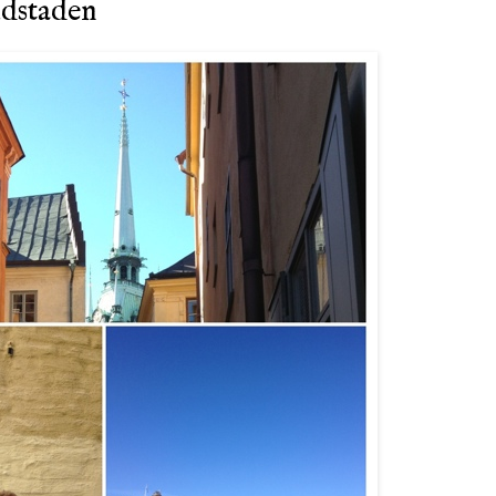
udstaden