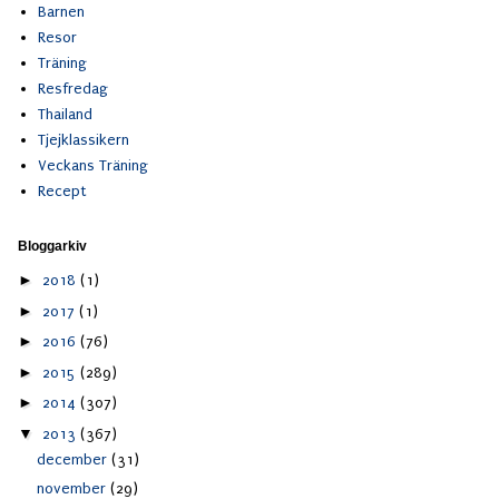
Barnen
Resor
Träning
Resfredag
Thailand
Tjejklassikern
Veckans Träning
Recept
Bloggarkiv
►
2018
(1)
►
2017
(1)
►
2016
(76)
►
2015
(289)
►
2014
(307)
▼
2013
(367)
december
(31)
november
(29)