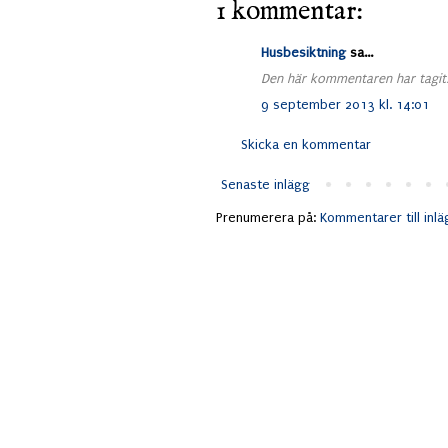
1 kommentar:
Husbesiktning
sa...
Den här kommentaren har tagits
9 september 2013 kl. 14:01
Skicka en kommentar
Senaste inlägg
Prenumerera på:
Kommentarer till inl