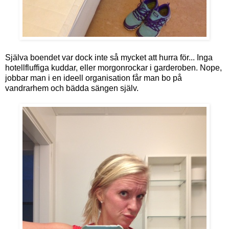
Själva boendet var dock inte så mycket att hurra för... Inga
hotellfluffiga kuddar, eller morgonrockar i garderoben. Nope,
jobbar man i en ideell organisation får man bo på
vandrarhem och bädda sängen själv.