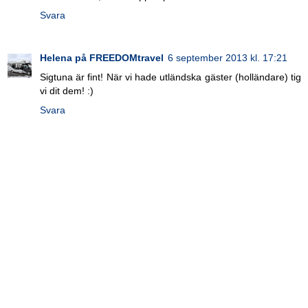
Svara
Helena på FREEDOMtravel
6 september 2013 kl. 17:21
Sigtuna är fint! När vi hade utländska gäster (holländare) tig
vi dit dem! :)
Svara