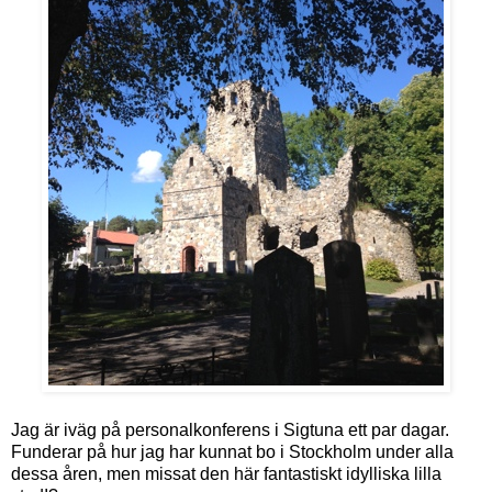
Jag är iväg på personalkonferens i Sigtuna ett par dagar.
Funderar på hur jag har kunnat bo i Stockholm under alla
dessa åren, men missat den här fantastiskt idylliska lilla