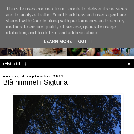
This site uses cookies from Google to deliver its services
and to analyze traffic. Your IP address and user-agent are
shared with Google along with performance and security
metrics to ensure quality of service, generate usage
statistics, and to detect and address abuse.
LEARN MORE
GOT IT
▼
onsdag 4 september 2013
Blå himmel i Sigtuna