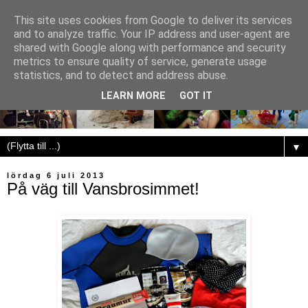
This site uses cookies from Google to deliver its services
and to analyze traffic. Your IP address and user-agent are
shared with Google along with performance and security
metrics to ensure quality of service, generate usage
statistics, and to detect and address abuse.
LEARN MORE
GOT IT
▼
lördag 6 juli 2013
På väg till Vansbrosimmet!