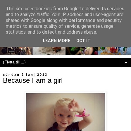
This site uses cookies from Google to deliver its services
and to analyze traffic. Your IP address and user-agent are
shared with Google along with performance and security
metrics to ensure quality of service, generate usage
statistics, and to detect and address abuse.
LEARN MORE
GOT IT
▼
söndag 2 juni 2013
Because I am a girl