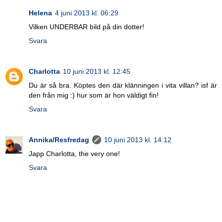
Helena
4 juni 2013 kl. 06:29
Vilken UNDERBAR bild på din dotter!
Svara
Charlotta
10 juni 2013 kl. 12:45
Du är så bra. Köptes den där klänningen i vita villan? isf är
den från mig :) hur som är hon väldigt fin!
Svara
Annika/Resfredag
10 juni 2013 kl. 14:12
Japp Charlotta, the very one!
Svara