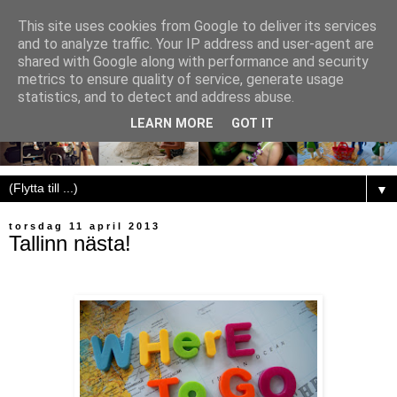
This site uses cookies from Google to deliver its services
and to analyze traffic. Your IP address and user-agent are
shared with Google along with performance and security
metrics to ensure quality of service, generate usage
statistics, and to detect and address abuse.
LEARN MORE
GOT IT
▼
torsdag 11 april 2013
Tallinn nästa!