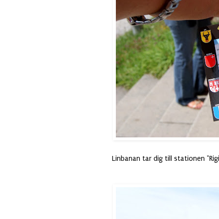
Linbanan tar dig till stationen "R