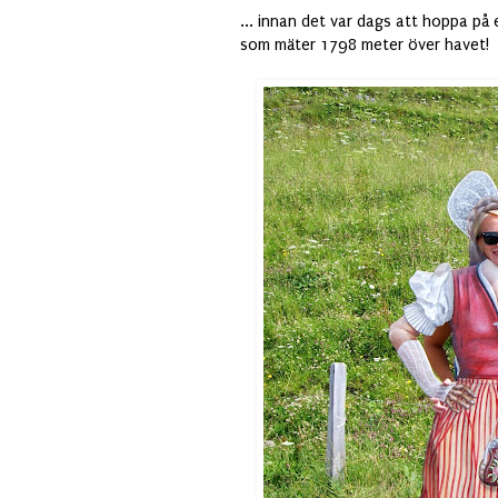
... innan det var dags att hoppa på 
som mäter 1798 meter över havet!