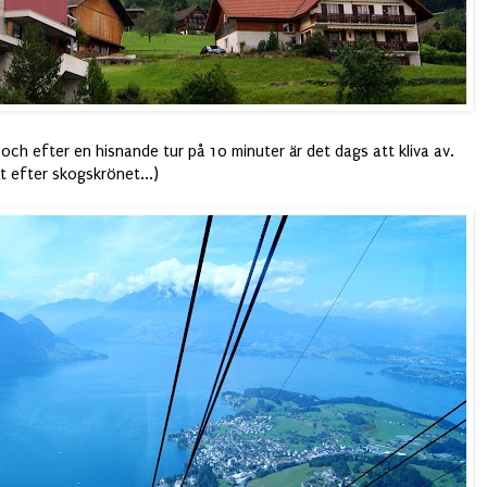
och efter en hisnande tur på 10 minuter är det dags att kliva av.
t efter skogskrönet...)