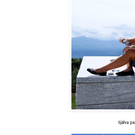
Själva pa