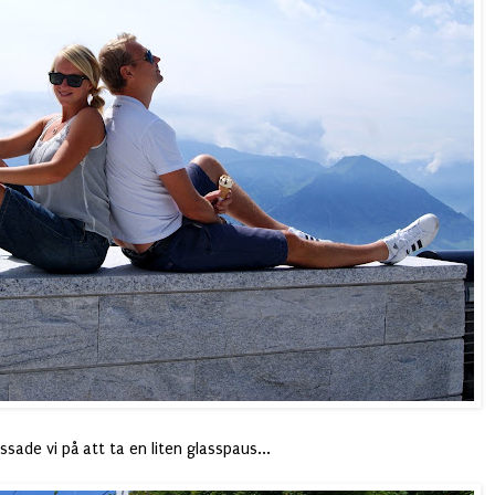
ssade vi på att ta en liten glasspaus...