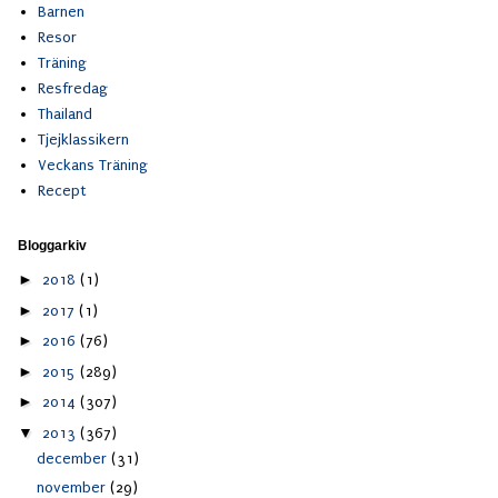
Barnen
Resor
Träning
Resfredag
Thailand
Tjejklassikern
Veckans Träning
Recept
Bloggarkiv
►
2018
(1)
►
2017
(1)
►
2016
(76)
►
2015
(289)
►
2014
(307)
▼
2013
(367)
december
(31)
november
(29)