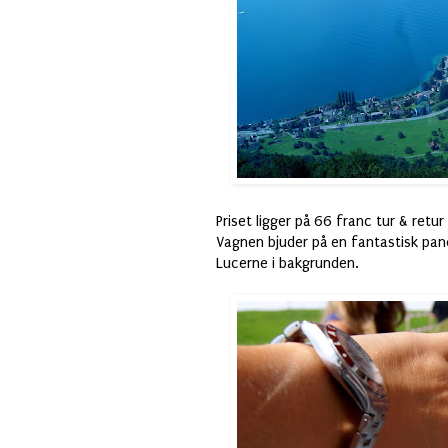
Priset ligger på 66 franc tur & retu
Vagnen bjuder på en fantastisk pan
Lucerne i bakgrunden.