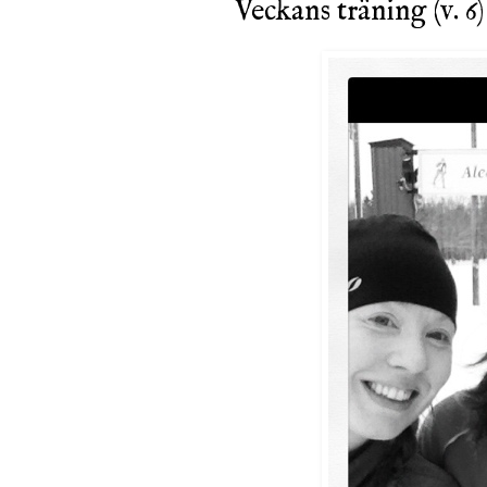
Veckans träning (v. 6)