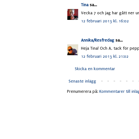
Tina
sa...
Vecka 7 och jag har gått ner u
12 februari 2013 kl. 16:02
Annika/Resfredag
sa...
Heja Tina! Och A, tack för pepp
12 februari 2013 kl. 21:02
Skicka en kommentar
Senaste inlägg
Prenumerera på:
Kommentarer till inl