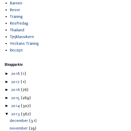
Barnen
Resor
Träning
Resfredag
Thailand
Tjejklassikern
Veckans Träning
Recept
Bloggarkiv
►
2018
(1)
►
2017
(1)
►
2016
(76)
►
2015
(289)
►
2014
(307)
▼
2013
(367)
december
(31)
november
(29)