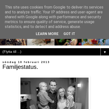
This site uses cookies from Google to deliver its services
and to analyze traffic. Your IP address and user-agent are
shared with Google along with performance and security
metrics to ensure quality of service, generate usage
statistics, and to detect and address abuse.
LEARN MORE
GOT IT
▼
söndag 10 februari 2013
Familjestatus.