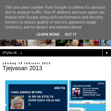
This site uses cookies from Google to deliver its services
and to analyze traffic. Your IP address and user-agent are
shared with Google along with performance and security
metrics to ensure quality of service, generate usage
statistics, and to detect and address abuse.
LEARN MORE
GOT IT
▼
söndag 24 februari 2013
Tjejvasan 2013