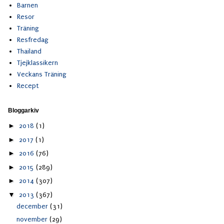
Barnen
Resor
Träning
Resfredag
Thailand
Tjejklassikern
Veckans Träning
Recept
Bloggarkiv
►
2018
(1)
►
2017
(1)
►
2016
(76)
►
2015
(289)
►
2014
(307)
▼
2013
(367)
december
(31)
november
(29)