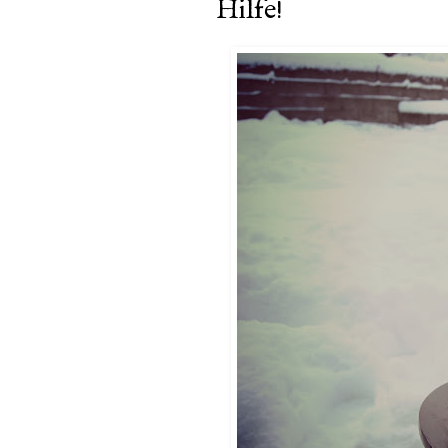
Hilfe!