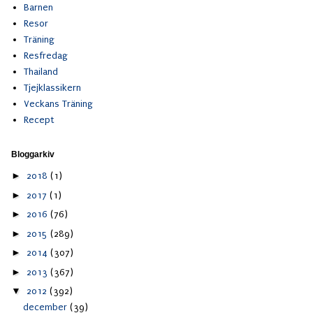
Barnen
Resor
Träning
Resfredag
Thailand
Tjejklassikern
Veckans Träning
Recept
Bloggarkiv
►
2018
(1)
►
2017
(1)
►
2016
(76)
►
2015
(289)
►
2014
(307)
►
2013
(367)
▼
2012
(392)
december
(39)