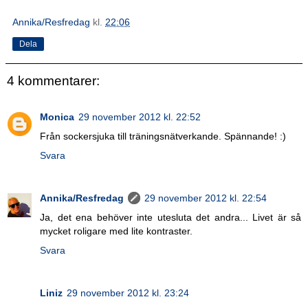
Annika/Resfredag
kl.
22:06
Dela
4 kommentarer:
Monica
29 november 2012 kl. 22:52
Från sockersjuka till träningsnätverkande. Spännande! :)
Svara
Annika/Resfredag
29 november 2012 kl. 22:54
Ja, det ena behöver inte utesluta det andra... Livet är så
mycket roligare med lite kontraster.
Svara
Liniz
29 november 2012 kl. 23:24