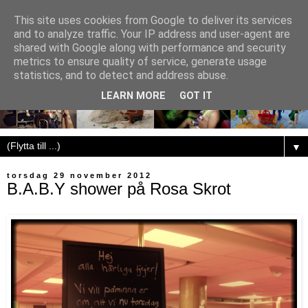
This site uses cookies from Google to deliver its services
and to analyze traffic. Your IP address and user-agent are
shared with Google along with performance and security
metrics to ensure quality of service, generate usage
statistics, and to detect and address abuse.
LEARN MORE
GOT IT
▼
torsdag 29 november 2012
B.A.B.Y shower på Rosa Skrot