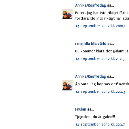
Annika/Resfredag
sa...
Peter, jag har inte riktigt fått
fortfarande inte riktigt har åte
14 september 2012 kl. 20:07
i min lilla lilla värld
sa...
Du kommer klara det galant. Ja
14 september 2012 kl. 21:15
Annika/Resfredag
sa...
Åh Sara, jag hoppas det! Kanske
14 september 2012 kl. 22:43
Fnulan
sa...
Tjejmilen, du är galen!!!
14 september 2012 kl. 22:47