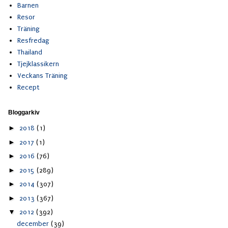
Barnen
Resor
Träning
Resfredag
Thailand
Tjejklassikern
Veckans Träning
Recept
Bloggarkiv
►
2018
(1)
►
2017
(1)
►
2016
(76)
►
2015
(289)
►
2014
(307)
►
2013
(367)
▼
2012
(392)
december
(39)