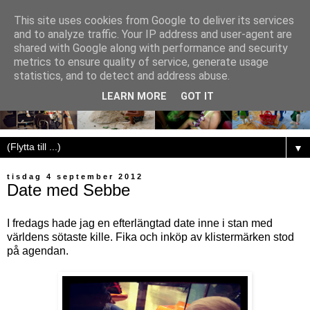
This site uses cookies from Google to deliver its services
and to analyze traffic. Your IP address and user-agent are
shared with Google along with performance and security
metrics to ensure quality of service, generate usage
statistics, and to detect and address abuse.
LEARN MORE
GOT IT
▼
tisdag 4 september 2012
Date med Sebbe
I fredags hade jag en efterlängtad date inne i stan med
världens sötaste kille. Fika och inköp av klistermärken stod
på agendan.