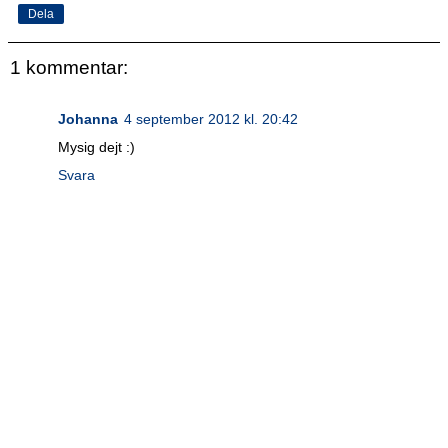
Dela
1 kommentar:
Johanna
4 september 2012 kl. 20:42
Mysig dejt :)
Svara