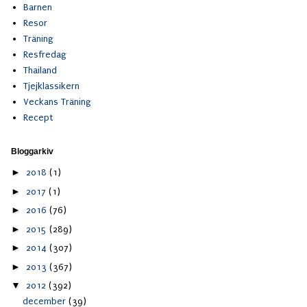
Barnen
Resor
Träning
Resfredag
Thailand
Tjejklassikern
Veckans Träning
Recept
Bloggarkiv
►
2018
(1)
►
2017
(1)
►
2016
(76)
►
2015
(289)
►
2014
(307)
►
2013
(367)
▼
2012
(392)
december
(39)