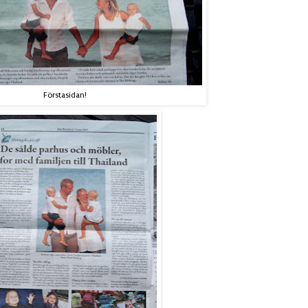
Förstasidan!