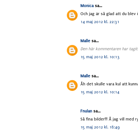
Monica
sa...
Och jag är så glad att du blev 
14 maj 2012 kl. 22:31
Malle
sa...
Den här kommentaren har tagits
15 maj 2012 kl. 10:13
Malle
sa...
Åh det skulle vara kul att kunn
15 maj 2012 kl. 10:14
Fnulan
sa...
Så fina bilder!!! Å jag vill med
15 maj 2012 kl. 18:49