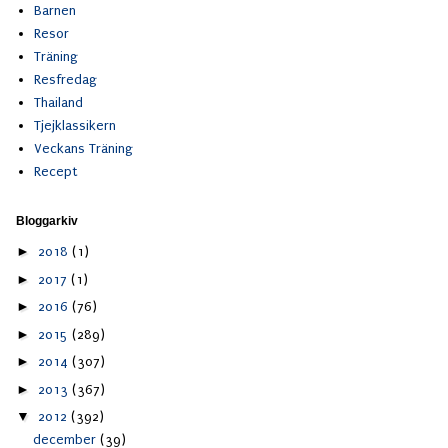
Barnen
Resor
Träning
Resfredag
Thailand
Tjejklassikern
Veckans Träning
Recept
Bloggarkiv
►
2018
(1)
►
2017
(1)
►
2016
(76)
►
2015
(289)
►
2014
(307)
►
2013
(367)
▼
2012
(392)
december
(39)