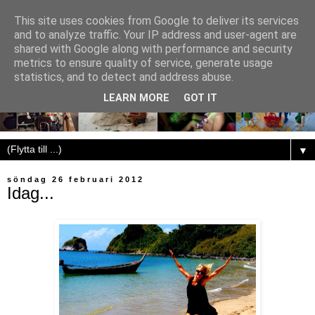
This site uses cookies from Google to deliver its services
and to analyze traffic. Your IP address and user-agent are
shared with Google along with performance and security
metrics to ensure quality of service, generate usage
statistics, and to detect and address abuse.
LEARN MORE
GOT IT
▼
söndag 26 februari 2012
Idag...