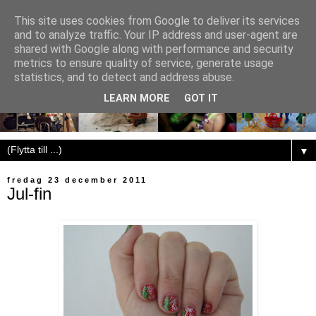
This site uses cookies from Google to deliver its services
and to analyze traffic. Your IP address and user-agent are
shared with Google along with performance and security
metrics to ensure quality of service, generate usage
statistics, and to detect and address abuse.
LEARN MORE
GOT IT
▼
fredag 23 december 2011
Jul-fin