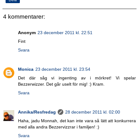
4 kommentarer:
Anonym
23 december 2011 kl. 22:51
Fint
Svara
Monica
23 december 2011 kl. 23:54
Det där såg vi ingenting av i mörkret! Vi spelar
Bezzerwizzer. Det går uselt för mig! :) Kram.
Svara
Annika/Resfredag
28 december 2011 kl. 02:00
Haha, jadu Monnah, det kan inte vara så lätt att konkurrera
med alla andra Bezzervizzrar i familjen! :)
Svara