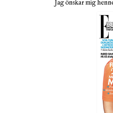
Jag önskar mig hennes