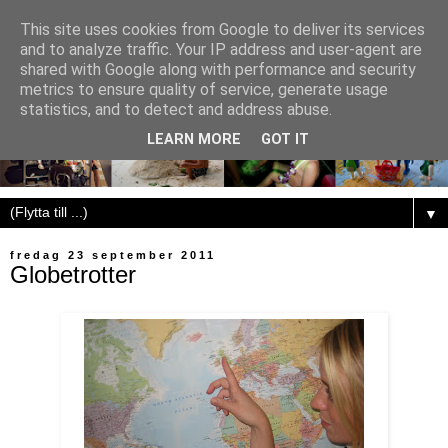
This site uses cookies from Google to deliver its services
and to analyze traffic. Your IP address and user-agent are
shared with Google along with performance and security
metrics to ensure quality of service, generate usage
statistics, and to detect and address abuse.
LEARN MORE
GOT IT
▼
fredag 23 september 2011
Globetrotter