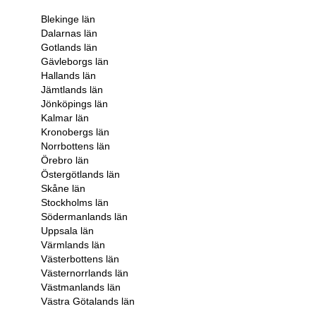
Blekinge län
Dalarnas län
Gotlands län
Gävleborgs län
Hallands län
Jämtlands län
Jönköpings län
Kalmar län
Kronobergs län
Norrbottens län
Örebro län
Östergötlands län
Skåne län
Stockholms län
Södermanlands län
Uppsala län
Värmlands län
Västerbottens län
Västernorrlands län
Västmanlands län
Västra Götalands län