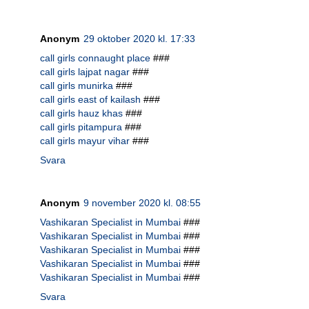
Anonym
29 oktober 2020 kl. 17:33
call girls connaught place
###
call girls lajpat nagar
###
call girls munirka
###
call girls east of kailash
###
call girls hauz khas
###
call girls pitampura
###
call girls mayur vihar
###
Svara
Anonym
9 november 2020 kl. 08:55
Vashikaran Specialist in Mumbai
###
Vashikaran Specialist in Mumbai
###
Vashikaran Specialist in Mumbai
###
Vashikaran Specialist in Mumbai
###
Vashikaran Specialist in Mumbai
###
Svara