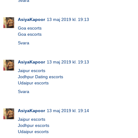
Svara
AsiyaKapoor
13 maj 2019 kl. 19:13
Goa escorts
Goa escorts
Svara
AsiyaKapoor
13 maj 2019 kl. 19:13
Jaipur escorts
Jodhpur Dating escorts
Udaipur escorts
Svara
AsiyaKapoor
13 maj 2019 kl. 19:14
Jaipur escorts
Jodhpur escorts
Udaipur escorts