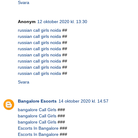
Svara
Anonym
12 oktober 2020 kl. 13:30
russian call girls noida
##
russian call girls noida
##
russian call girls noida
##
russian call girls noida
##
russian call girls noida
##
russian call girls noida
##
russian call girls noida
##
russian call girls noida
##
Svara
Bangalore Escorts
14 oktober 2020 kl. 14:57
bangalore Call Girls
###
bangalore Call Girls
###
bangalore Call Girls
###
Escorts In Bangalore
###
Escorts In Bangalore
###