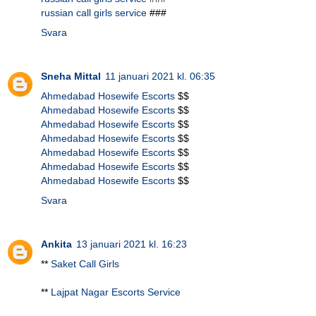
russian call girls service
###
Svara
Sneha Mittal
11 januari 2021 kl. 06:35
Ahmedabad Hosewife Escorts
$$
Ahmedabad Hosewife Escorts
$$
Ahmedabad Hosewife Escorts
$$
Ahmedabad Hosewife Escorts
$$
Ahmedabad Hosewife Escorts
$$
Ahmedabad Hosewife Escorts
$$
Ahmedabad Hosewife Escorts
$$
Svara
Ankita
13 januari 2021 kl. 16:23
**
Saket Call Girls
**
Lajpat Nagar Escorts Service