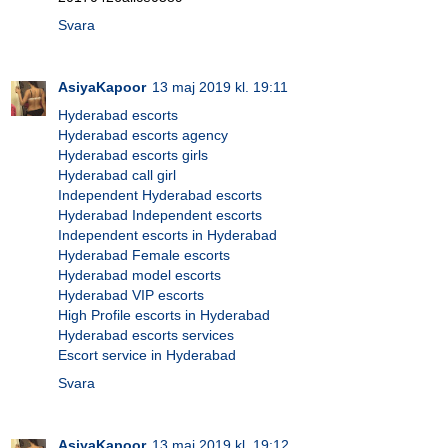
Svara
AsiyaKapoor
13 maj 2019 kl. 19:11
Hyderabad escorts
Hyderabad escorts agency
Hyderabad escorts girls
Hyderabad call girl
Independent Hyderabad escorts
Hyderabad Independent escorts
Independent escorts in Hyderabad
Hyderabad Female escorts
Hyderabad model escorts
Hyderabad VIP escorts
High Profile escorts in Hyderabad
Hyderabad escorts services
Escort service in Hyderabad
Svara
AsiyaKapoor
13 maj 2019 kl. 19:12