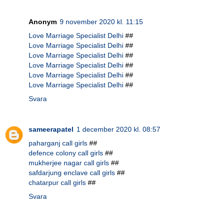
Anonym
9 november 2020 kl. 11:15
Love Marriage Specialist Delhi
##
Love Marriage Specialist Delhi
##
Love Marriage Specialist Delhi
##
Love Marriage Specialist Delhi
##
Love Marriage Specialist Delhi
##
Love Marriage Specialist Delhi
##
Svara
sameerapatel
1 december 2020 kl. 08:57
paharganj call girls
##
defence colony call girls
##
mukherjee nagar call girls
##
safdarjung enclave call girls
##
chatarpur call girls
##
Svara