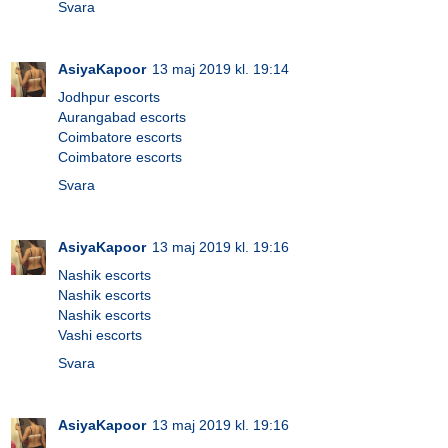
Svara
AsiyaKapoor
13 maj 2019 kl. 19:14
Jodhpur escorts
Aurangabad escorts
Coimbatore escorts
Coimbatore escorts
Svara
AsiyaKapoor
13 maj 2019 kl. 19:16
Nashik escorts
Nashik escorts
Nashik escorts
Vashi escorts
Svara
AsiyaKapoor
13 maj 2019 kl. 19:16