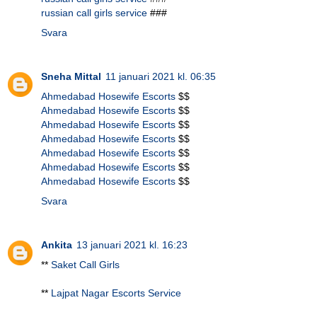
russian call girls service
###
Svara
Sneha Mittal
11 januari 2021 kl. 06:35
Ahmedabad Hosewife Escorts
$$
Ahmedabad Hosewife Escorts
$$
Ahmedabad Hosewife Escorts
$$
Ahmedabad Hosewife Escorts
$$
Ahmedabad Hosewife Escorts
$$
Ahmedabad Hosewife Escorts
$$
Ahmedabad Hosewife Escorts
$$
Svara
Ankita
13 januari 2021 kl. 16:23
**
Saket Call Girls
**
Lajpat Nagar Escorts Service