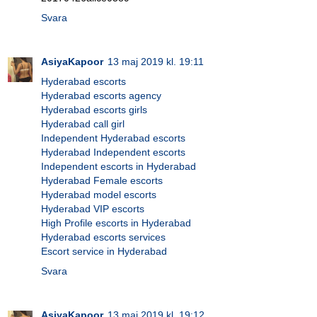
Svara
AsiyaKapoor
13 maj 2019 kl. 19:11
Hyderabad escorts
Hyderabad escorts agency
Hyderabad escorts girls
Hyderabad call girl
Independent Hyderabad escorts
Hyderabad Independent escorts
Independent escorts in Hyderabad
Hyderabad Female escorts
Hyderabad model escorts
Hyderabad VIP escorts
High Profile escorts in Hyderabad
Hyderabad escorts services
Escort service in Hyderabad
Svara
AsiyaKapoor
13 maj 2019 kl. 19:12