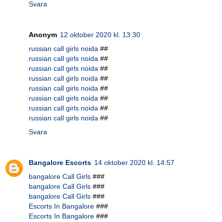
Svara
Anonym
12 oktober 2020 kl. 13:30
russian call girls noida
##
russian call girls noida
##
russian call girls noida
##
russian call girls noida
##
russian call girls noida
##
russian call girls noida
##
russian call girls noida
##
russian call girls noida
##
Svara
Bangalore Escorts
14 oktober 2020 kl. 14:57
bangalore Call Girls
###
bangalore Call Girls
###
bangalore Call Girls
###
Escorts In Bangalore
###
Escorts In Bangalore
###