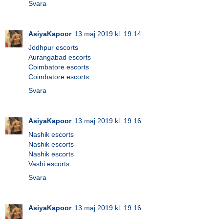
Svara
AsiyaKapoor
13 maj 2019 kl. 19:14
Jodhpur escorts
Aurangabad escorts
Coimbatore escorts
Coimbatore escorts
Svara
AsiyaKapoor
13 maj 2019 kl. 19:16
Nashik escorts
Nashik escorts
Nashik escorts
Vashi escorts
Svara
AsiyaKapoor
13 maj 2019 kl. 19:16