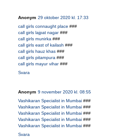
Anonym
29 oktober 2020 kl. 17:33
call girls connaught place
###
call girls lajpat nagar
###
call girls munirka
###
call girls east of kailash
###
call girls hauz khas
###
call girls pitampura
###
call girls mayur vihar
###
Svara
Anonym
9 november 2020 kl. 08:55
Vashikaran Specialist in Mumbai
###
Vashikaran Specialist in Mumbai
###
Vashikaran Specialist in Mumbai
###
Vashikaran Specialist in Mumbai
###
Vashikaran Specialist in Mumbai
###
Svara