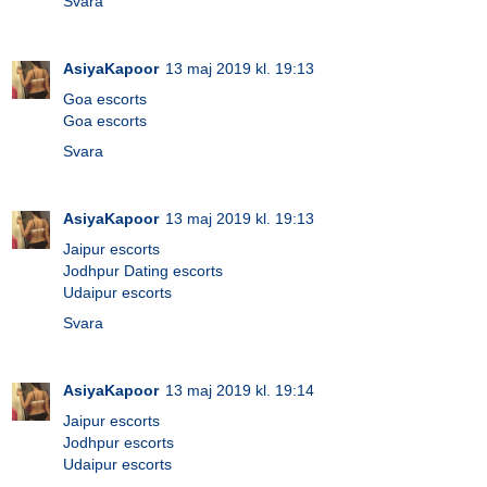
Svara
AsiyaKapoor
13 maj 2019 kl. 19:13
Goa escorts
Goa escorts
Svara
AsiyaKapoor
13 maj 2019 kl. 19:13
Jaipur escorts
Jodhpur Dating escorts
Udaipur escorts
Svara
AsiyaKapoor
13 maj 2019 kl. 19:14
Jaipur escorts
Jodhpur escorts
Udaipur escorts