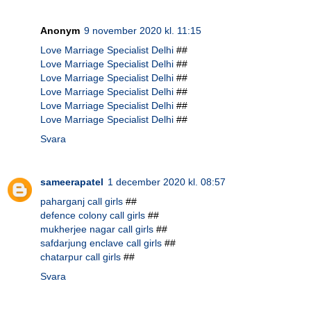
Anonym
9 november 2020 kl. 11:15
Love Marriage Specialist Delhi
##
Love Marriage Specialist Delhi
##
Love Marriage Specialist Delhi
##
Love Marriage Specialist Delhi
##
Love Marriage Specialist Delhi
##
Love Marriage Specialist Delhi
##
Svara
sameerapatel
1 december 2020 kl. 08:57
paharganj call girls
##
defence colony call girls
##
mukherjee nagar call girls
##
safdarjung enclave call girls
##
chatarpur call girls
##
Svara