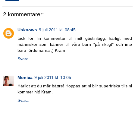
2 kommentarer:
Unknown
9 juli 2011 kl. 08:45
tack för fin kommentar till mitt gästinlägg, härligt med
människor som känner till våra barn "på riktigt" och inte
bara fördomarna ;) Kram
Svara
Monica
9 juli 2011 kl. 10:05
Härligt att du mår bättre! Hoppas att ni blir superfriska tills ni
kommer hit! Kram.
Svara