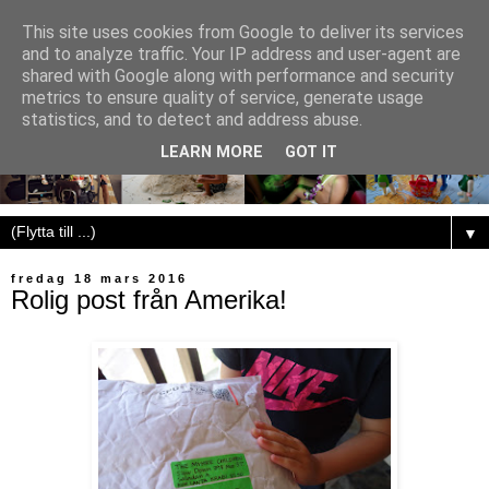
This site uses cookies from Google to deliver its services
and to analyze traffic. Your IP address and user-agent are
shared with Google along with performance and security
metrics to ensure quality of service, generate usage
statistics, and to detect and address abuse.
LEARN MORE
GOT IT
▼
fredag 18 mars 2016
Rolig post från Amerika!