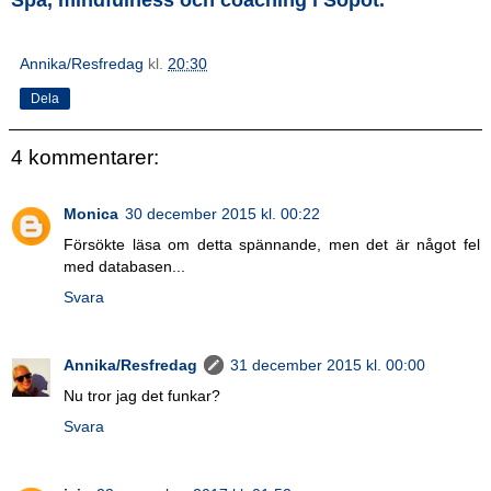
Annika/Resfredag
kl.
20:30
Dela
4 kommentarer:
Monica
30 december 2015 kl. 00:22
Försökte läsa om detta spännande, men det är något fel
med databasen...
Svara
Annika/Resfredag
31 december 2015 kl. 00:00
Nu tror jag det funkar?
Svara