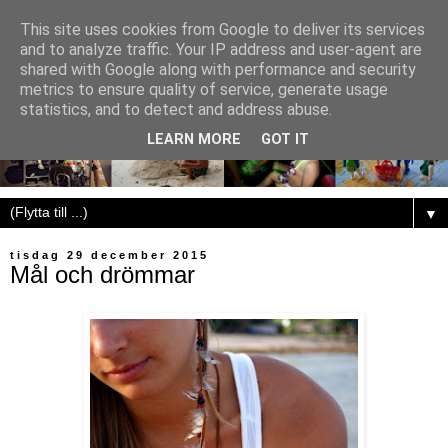
This site uses cookies from Google to deliver its services
and to analyze traffic. Your IP address and user-agent are
shared with Google along with performance and security
metrics to ensure quality of service, generate usage
statistics, and to detect and address abuse.
LEARN MORE
GOT IT
▼
tisdag 29 december 2015
Mål och drömmar